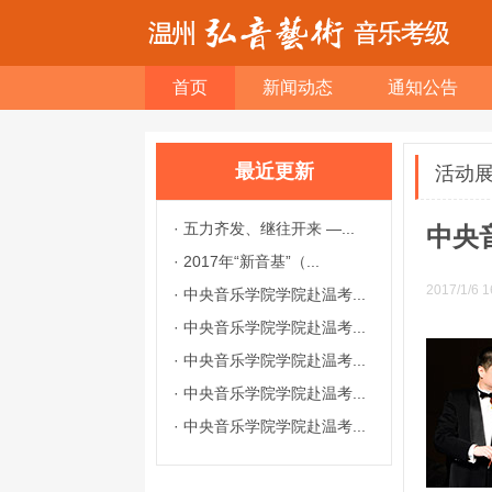
首页
新闻动态
通知公告
最近更新
活动
·
五力齐发、继往开来 —...
中央
·
2017年“新音基”（...
2017/1/6 1
·
中央音乐学院学院赴温考...
·
中央音乐学院学院赴温考...
·
中央音乐学院学院赴温考...
·
中央音乐学院学院赴温考...
·
中央音乐学院学院赴温考...