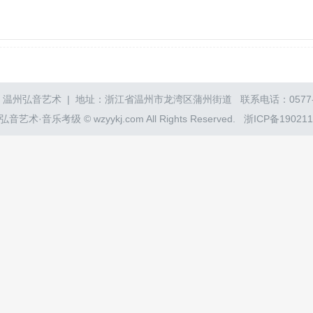
温州弘音艺术 | 地址：浙江省温州市龙湾区蒲州街道 联系电话：0577-86
音艺术·音乐考级 © wzyykj.com All Rights Reserved.
浙ICP备19021